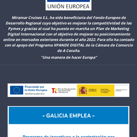
Miramar Cruises S.L. ha sido beneficiaria del Fondo Europeo de
Desarrollo Regional cuyo objetivo es mejorar la competitividad de las
Pymes y gracias al cual ha puesto en marcha un Plan de Marketing
Digital Internacional con el objetivo de mejorar su posicionamiento
online en mercados exteriores durante el año 2022. Para ello ha contado
con el apoyo del Programa XPANDE DIGITAL de la Cámara de Comercio
de A Coruña.
"Una manera de hacer Europa”