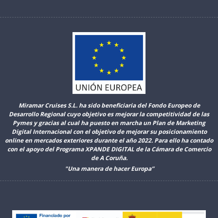
Miramar Cruises S.L. ha sido beneficiaria del Fondo Europeo de
Desarrollo Regional cuyo objetivo es mejorar la competitividad de las
Pymes y gracias al cual ha puesto en marcha un Plan de Marketing
Digital Internacional con el objetivo de mejorar su posicionamiento
online en mercados exteriores durante el año 2022. Para ello ha contado
con el apoyo del Programa XPANDE DIGITAL de la Cámara de Comercio
de A Coruña.
"Una manera de hacer Europa”