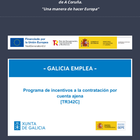
de A Coruña.
"Una manera de hacer Europa”