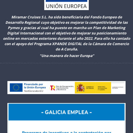
Miramar Cruises S.L. ha sido beneficiaria del Fondo Europeo de
Desarrollo Regional cuyo objetivo es mejorar la competitividad de las
Pymes y gracias al cual ha puesto en marcha un Plan de Marketing
Digital Internacional con el objetivo de mejorar su posicionamiento
online en mercados exteriores durante el año 2022. Para ello ha contado
con el apoyo del Programa XPANDE DIGITAL de la Cámara de Comercio
de A Coruña.
"Una manera de hacer Europa”