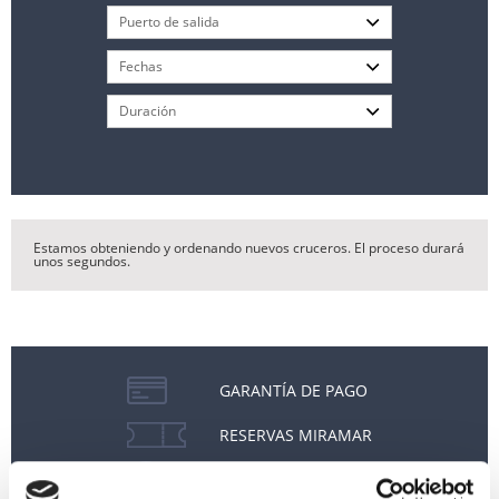
Estamos obteniendo y ordenando nuevos cruceros. El proceso durará
unos segundos.
GARANTÍA DE PAGO
RESERVAS MIRAMAR
SEGURO DE VIAJE