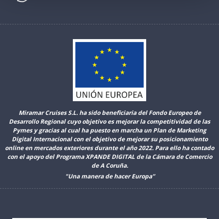
Miramar Cruises S.L. ha sido beneficiaria del Fondo Europeo de
Desarrollo Regional cuyo objetivo es mejorar la competitividad de las
Pymes y gracias al cual ha puesto en marcha un Plan de Marketing
Digital Internacional con el objetivo de mejorar su posicionamiento
online en mercados exteriores durante el año 2022. Para ello ha contado
con el apoyo del Programa XPANDE DIGITAL de la Cámara de Comercio
de A Coruña.
"Una manera de hacer Europa”