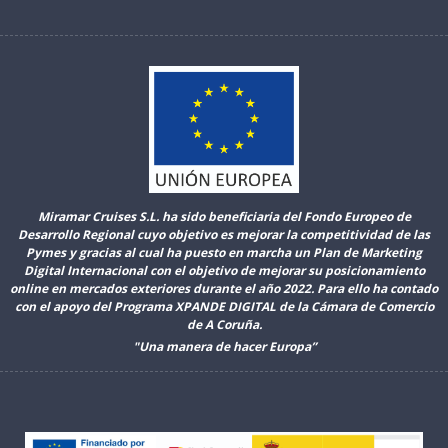
Miramar Cruises S.L. ha sido beneficiaria del Fondo Europeo de
Desarrollo Regional cuyo objetivo es mejorar la competitividad de las
Pymes y gracias al cual ha puesto en marcha un Plan de Marketing
Digital Internacional con el objetivo de mejorar su posicionamiento
online en mercados exteriores durante el año 2022. Para ello ha contado
con el apoyo del Programa XPANDE DIGITAL de la Cámara de Comercio
de A Coruña.
"Una manera de hacer Europa”