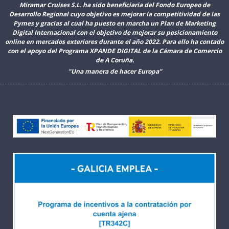
Miramar Cruises S.L. ha sido beneficiaria del Fondo Europeo de
Desarrollo Regional cuyo objetivo es mejorar la competitividad de las
Pymes y gracias al cual ha puesto en marcha un Plan de Marketing
Digital Internacional con el objetivo de mejorar su posicionamiento
online en mercados exteriores durante el año 2022. Para ello ha contado
con el apoyo del Programa XPANDE DIGITAL de la Cámara de Comercio
de A Coruña.
"Una manera de hacer Europa”