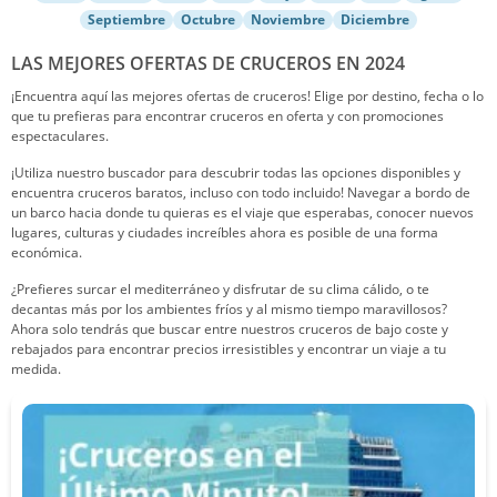
Septiembre
Octubre
Noviembre
Diciembre
LAS MEJORES OFERTAS DE CRUCEROS EN 2024
¡Encuentra aquí las mejores ofertas de cruceros! Elige por destino, fecha o lo
que tu prefieras para encontrar cruceros en oferta y con promociones
espectaculares.
¡Utiliza nuestro buscador para descubrir todas las opciones disponibles y
encuentra cruceros baratos, incluso con todo incluido! Navegar a bordo de
un barco hacia donde tu quieras es el viaje que esperabas, conocer nuevos
lugares, culturas y ciudades increíbles ahora es posible de una forma
económica.
¿Prefieres surcar el mediterráneo y disfrutar de su clima cálido, o te
decantas más por los ambientes fríos y al mismo tiempo maravillosos?
Ahora solo tendrás que buscar entre nuestros cruceros de bajo coste y
rebajados para encontrar precios irresistibles y encontrar un viaje a tu
medida.