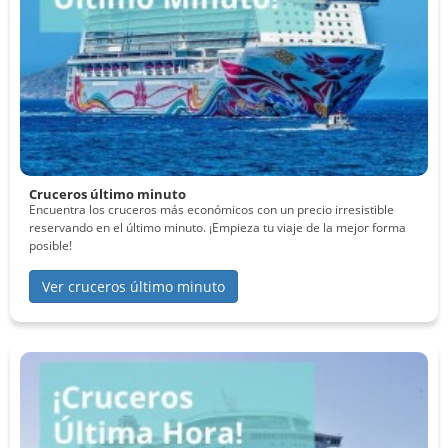
Cruceros último minuto
Encuentra los cruceros más económicos con un precio irresistible
reservando en el último minuto. ¡Empieza tu viaje de la mejor forma
posible!
Ver cruceros último minuto