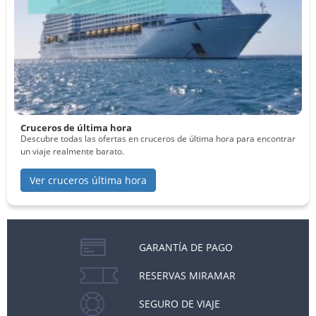
Cruceros de última hora
Descubre todas las ofertas en cruceros de última hora para encontrar
un viaje realmente barato.
Ver cruceros última hora
GARANTÍA DE PAGO
RESERVAS MIRAMAR
SEGURO DE VIAJE