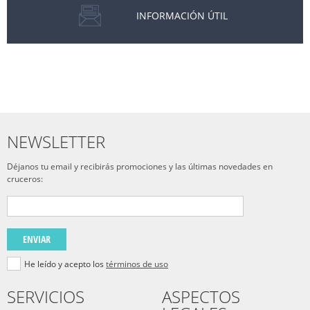
INFORMACIÓN ÚTIL
NEWSLETTER
Déjanos tu email y recibirás promociones y las últimas novedades en
cruceros:
ENVIAR
He leído y acepto los
términos de uso
SERVICIOS
ASPECTOS