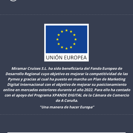
Miramar Cruises S.L. ha sido beneficiaria del Fondo Europeo de
Desarrollo Regional cuyo objetivo es mejorar la competitividad de las
Pymes y gracias al cual ha puesto en marcha un Plan de Marketing
Digital Internacional con el objetivo de mejorar su posicionamiento
online en mercados exteriores durante el año 2022. Para ello ha contado
con el apoyo del Programa XPANDE DIGITAL de la Cámara de Comercio
de A Coruña.
"Una manera de hacer Europa”