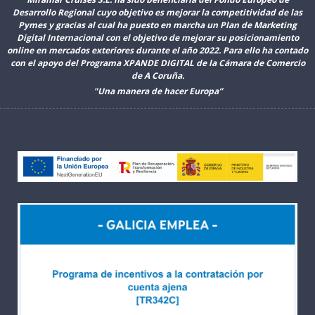
Desarrollo Regional cuyo objetivo es mejorar la competitividad de las
Pymes y gracias al cual ha puesto en marcha un Plan de Marketing
Digital Internacional con el objetivo de mejorar su posicionamiento
online en mercados exteriores durante el año 2022. Para ello ha contado
con el apoyo del Programa XPANDE DIGITAL de la Cámara de Comercio
de A Coruña.
"Una manera de hacer Europa”