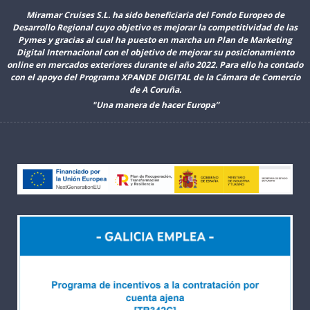
Miramar Cruises S.L. ha sido beneficiaria del Fondo Europeo de
Desarrollo Regional cuyo objetivo es mejorar la competitividad de las
Pymes y gracias al cual ha puesto en marcha un Plan de Marketing
Digital Internacional con el objetivo de mejorar su posicionamiento
online en mercados exteriores durante el año 2022. Para ello ha contado
con el apoyo del Programa XPANDE DIGITAL de la Cámara de Comercio
de A Coruña.
"Una manera de hacer Europa”