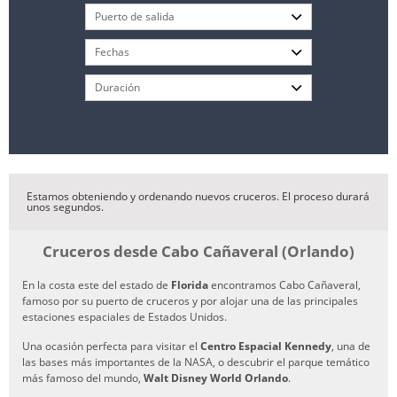
Estamos obteniendo y ordenando nuevos cruceros. El proceso durará
unos segundos.
Cruceros desde Cabo Cañaveral (Orlando)
En la costa este del estado de
Florida
encontramos Cabo Cañaveral,
famoso por su puerto de cruceros y por alojar una de las principales
estaciones espaciales de Estados Unidos.
Una ocasión perfecta para visitar el
Centro Espacial Kennedy
, una de
las bases más importantes de la NASA, o descubrir el parque temático
más famoso del mundo,
Walt Disney World Orlando
.