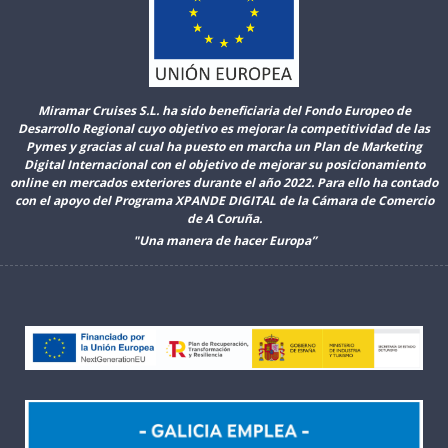
Miramar Cruises S.L. ha sido beneficiaria del Fondo Europeo de
Desarrollo Regional cuyo objetivo es mejorar la competitividad de las
Pymes y gracias al cual ha puesto en marcha un Plan de Marketing
Digital Internacional con el objetivo de mejorar su posicionamiento
online en mercados exteriores durante el año 2022. Para ello ha contado
con el apoyo del Programa XPANDE DIGITAL de la Cámara de Comercio
de A Coruña.
"Una manera de hacer Europa”