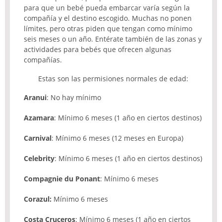
para que un bebé pueda embarcar varía según la
compañía y el destino escogido. Muchas no ponen
límites, pero otras piden que tengan como mínimo
seis meses o un año. Entérate también de las zonas y
actividades para bebés que ofrecen algunas
compañías.
Estas son las permisiones normales de edad:
Aranui
: No hay mínimo
Azamara
: Mínimo 6 meses (1 año en ciertos destinos)
Carnival
: Mínimo 6 meses (12 meses en Europa)
Celebrity
: Mínimo 6 meses (1 año en ciertos destinos)
Compagnie du Ponant
: Mínimo 6 meses
Corazul:
Mínimo 6 meses
Costa Cruceros
: Mínimo 6 meses (1 año en ciertos