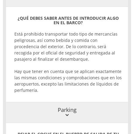
¿QUÉ
DEBES
SABER
ANTES
DE
INTRODUCIR
ALGO
EN EL
BARCO
?
Está prohibido transportar todo tipo de mercancías
peligrosas, así como bebida y comida con
procedencia del exterior. De lo contrario, será
recogida por el oficial de seguridad y entregada al
pasajero al finalizar el desembarque.
Hay que tener en cuenta que se aplican exactamente
las mismas condiciones y comprobaciones que en los
aeropuertos, excepto las limitaciones de líquidos de
perfumería.
Parking