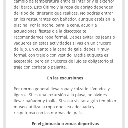
cambio de temperatura entre el interior y el exterior
del barco. Esto último y la ropa de abrigo dependen
del tipo de itinerario que realices. No podrás entrar
en los restaurantes con bañador, aunque estés en la
piscina. Por la noche, para la cena, acudir a
actuaciones, fiestas o a la discoteca te
recomendamos ropa formal. Debes evitar los jeans o
vaqueros en estas actividades si vas en un crucero
de lujo. En cuanto a la cena de gala, debes ir muy
formal, con traje o con vestido. Media etiqueta es
aceptable, pero en cruceros de lujo es obligatorio el
traje con corbata o pajarita.
En las excursiones
Por norma general lleva ropa y calzado cómodos y
ligeros. Si es una excursión a la playa, no olvides
llevar bañador y toalla. Si vas a visitar algún templo o
museo, utiliza la ropa que sea adecuada y
respetuosa con las normas del país.
En el gimnasio o zonas deportivas