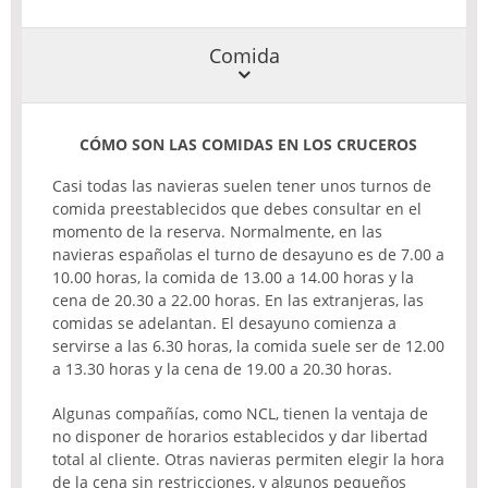
Comida
CÓMO SON LAS COMIDAS EN LOS CRUCEROS
Casi todas las navieras suelen tener unos turnos de
comida preestablecidos que debes consultar en el
momento de la reserva. Normalmente, en las
navieras españolas el turno de desayuno es de 7.00 a
10.00 horas, la comida de 13.00 a 14.00 horas y la
cena de 20.30 a 22.00 horas. En las extranjeras, las
comidas se adelantan. El desayuno comienza a
servirse a las 6.30 horas, la comida suele ser de 12.00
a 13.30 horas y la cena de 19.00 a 20.30 horas.
Algunas compañías, como
NCL
, tienen la ventaja de
no disponer de horarios establecidos y dar libertad
total al cliente. Otras navieras permiten elegir la hora
de la cena sin restricciones, y algunos pequeños