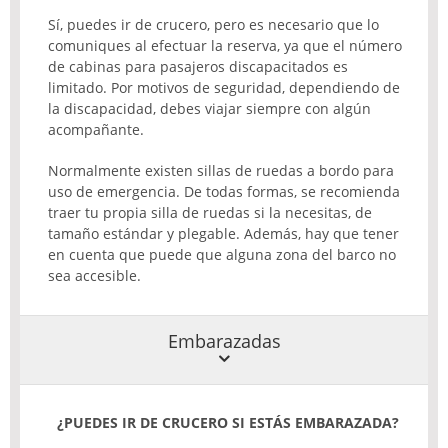
Sí, puedes ir de crucero, pero es necesario que lo
comuniques al efectuar la reserva, ya que el número
de cabinas para pasajeros discapacitados es
limitado. Por motivos de seguridad, dependiendo de
la discapacidad, debes viajar siempre con algún
acompañante.
Normalmente existen sillas de ruedas a bordo para
uso de emergencia. De todas formas, se recomienda
traer tu propia silla de ruedas si la necesitas, de
tamaño estándar y plegable. Además, hay que tener
en cuenta que puede que alguna zona del barco no
sea accesible.
Embarazadas
¿PUEDES IR DE
CRUCERO
SI ESTÁS
EMBARAZADA
?