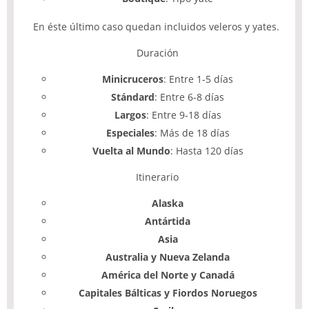
En éste último caso quedan incluidos veleros y yates.
Duración
Minicruceros
: Entre 1-5 días
Stándard
: Entre 6-8 días
Largos
: Entre 9-18 días
Especiales
: Más de 18 días
Vuelta al Mundo
: Hasta 120 días
Itinerario
Alaska
Antártida
Asia
Australia y Nueva Zelanda
América del Norte y Canadá
Capitales Bálticas y Fiordos Noruegos