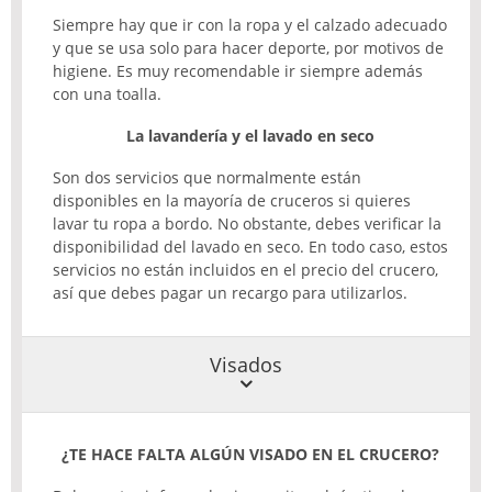
Siempre hay que ir con la ropa y el calzado adecuado
y que se usa solo para hacer deporte, por motivos de
higiene. Es muy recomendable ir siempre además
con una toalla.
La lavandería y el lavado en seco
Son dos servicios que normalmente están
disponibles en la mayoría de cruceros si quieres
lavar tu ropa a bordo. No obstante, debes verificar la
disponibilidad del lavado en seco. En todo caso, estos
servicios no están incluidos en el precio del crucero,
así que debes pagar un recargo para utilizarlos.
Visados
¿TE
HACE
FALTA
ALGÚN
VISADO
EN EL
CRUCERO
?