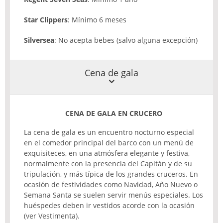
Star Clippers
: Mínimo 6 meses
Silversea
: No acepta bebes (salvo alguna excepción)
Cena de gala
CENA DE GALA EN CRUCERO
La cena de gala es un encuentro nocturno especial
en el comedor principal del barco con un menú de
exquisiteces, en una atmósfera elegante y festiva,
normalmente con la presencia del Capitán y de su
tripulación, y más típica de los grandes cruceros. En
ocasión de festividades como Navidad, Año Nuevo o
Semana Santa se suelen servir menús especiales. Los
huéspedes deben ir vestidos acorde con la ocasión
(ver Vestimenta).