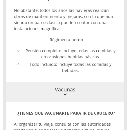
No obstante, todos los años las navieras realizan
obras de mantenimiento y mejoras, con lo que aún
siendo un barco clásico pueden contar con unas
instalaciones magníficas.
Régimen a bordo
Pensión completa: Incluye todas las comidas y
en ocasiones bebidas básicas.
Todo incluido: Incluye todas las comidas y
bebidas.
Vacunas
¿TIENES
QUE
VACUNARTE
PARA
IR DE
CRUCERO
?
Al organizar tu viaje, consulta con las autoridades