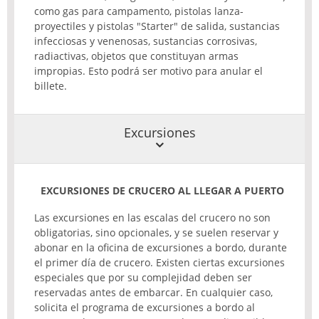
como gas para campamento, pistolas lanza-
proyectiles y pistolas "Starter" de salida, sustancias
infecciosas y venenosas, sustancias corrosivas,
radiactivas, objetos que constituyan armas
impropias. Esto podrá ser motivo para anular el
billete.
Excursiones
EXCURSIONES DE CRUCERO AL LLEGAR A PUERTO
Las excursiones en las escalas del crucero no son
obligatorias, sino opcionales, y se suelen reservar y
abonar en la oficina de excursiones a bordo, durante
el primer día de crucero. Existen ciertas excursiones
especiales que por su complejidad deben ser
reservadas antes de embarcar. En cualquier caso,
solicita el programa de excursiones a bordo al