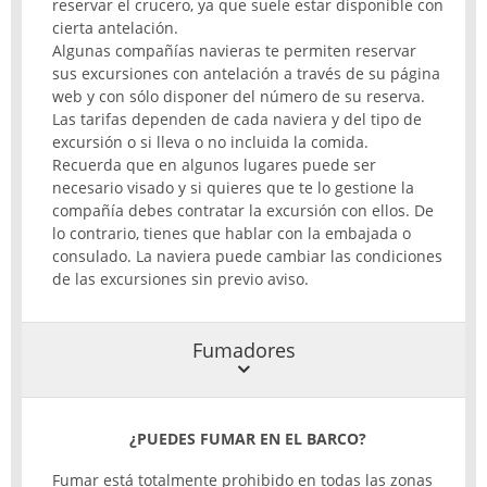
reservar el crucero, ya que suele estar disponible con
cierta antelación.
Algunas compañías navieras te permiten reservar
sus excursiones con antelación a través de su página
web y con sólo disponer del número de su reserva.
Las tarifas dependen de cada naviera y del tipo de
excursión o si lleva o no incluida la comida.
Recuerda que en algunos lugares puede ser
necesario visado y si quieres que te lo gestione la
compañía debes contratar la excursión con ellos. De
lo contrario, tienes que hablar con la embajada o
consulado. La naviera puede cambiar las condiciones
de las excursiones sin previo aviso.
Fumadores
¿PUEDES
FUMAR
EN EL
BARCO
?
Fumar está totalmente prohibido en todas las zonas