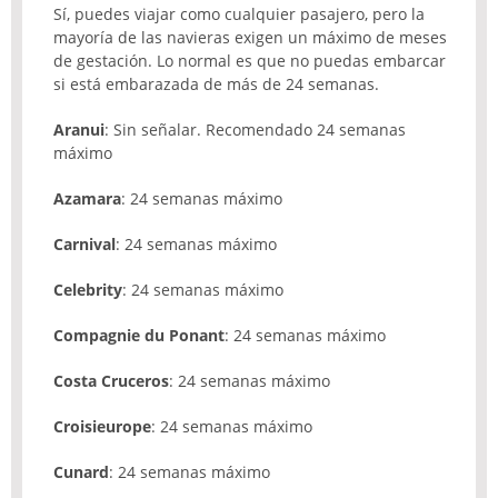
Sí, puedes viajar como cualquier pasajero, pero la
mayoría de las navieras exigen un máximo de meses
de gestación. Lo normal es que no puedas embarcar
si está embarazada de más de 24 semanas.
Aranui
: Sin señalar. Recomendado 24 semanas
máximo
Azamara
: 24 semanas máximo
Carnival
: 24 semanas máximo
Celebrity
: 24 semanas máximo
Compagnie du Ponant
: 24 semanas máximo
Costa Cruceros
: 24 semanas máximo
Croisieurope
: 24 semanas máximo
Cunard
: 24 semanas máximo