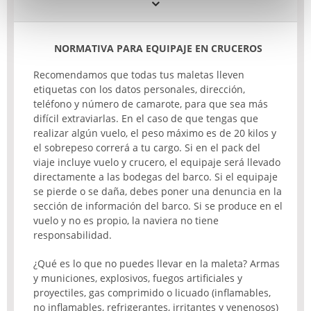
NORMATIVA PARA EQUIPAJE EN CRUCEROS
Recomendamos que todas tus maletas lleven
etiquetas con los datos personales, dirección,
teléfono y número de camarote, para que sea más
difícil extraviarlas. En el caso de que tengas que
realizar algún vuelo, el peso máximo es de 20 kilos y
el sobrepeso correrá a tu cargo. Si en el pack del
viaje incluye vuelo y crucero, el equipaje será llevado
directamente a las bodegas del barco. Si el equipaje
se pierde o se daña, debes poner una denuncia en la
sección de información del barco. Si se produce en el
vuelo y no es propio, la naviera no tiene
responsabilidad.
¿Qué es lo que no puedes llevar en la maleta? Armas
y municiones, explosivos, fuegos artificiales y
proyectiles, gas comprimido o licuado (inflamables,
no inflamables, refrigerantes, irritantes y venenosos)