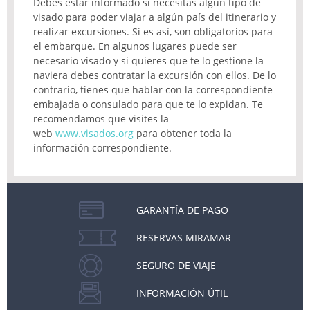
Debes estar informado si necesitas algún tipo de
visado para poder viajar a algún país del itinerario y
realizar excursiones. Si es así, son obligatorios para
el embarque. En algunos lugares puede ser
necesario visado y si quieres que te lo gestione la
naviera debes contratar la excursión con ellos. De lo
contrario, tienes que hablar con la correspondiente
embajada o consulado para que te lo expidan. Te
recomendamos que visites la
web
www.visados.org
para obtener toda la
información correspondiente.
GARANTÍA DE PAGO
RESERVAS MIRAMAR
SEGURO DE VIAJE
INFORMACIÓN ÚTIL