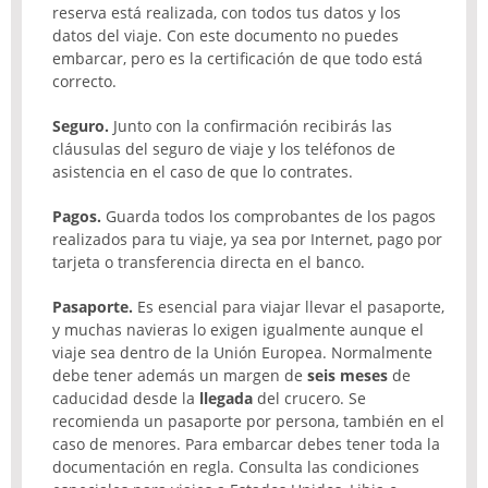
reserva está realizada, con todos tus datos y los
datos del viaje. Con este documento no puedes
embarcar, pero es la certificación de que todo está
correcto.
Seguro.
Junto con la confirmación recibirás las
cláusulas del seguro de viaje y los teléfonos de
asistencia en el caso de que lo contrates.
Pagos.
Guarda todos los comprobantes de los pagos
realizados para tu viaje, ya sea por Internet, pago por
tarjeta o transferencia directa en el banco.
Pasaporte.
Es esencial para viajar llevar el pasaporte,
y muchas navieras lo exigen igualmente aunque el
viaje sea dentro de la Unión Europea. Normalmente
debe tener además un margen de
seis meses
de
caducidad desde la
llegada
del crucero. Se
recomienda un pasaporte por persona, también en el
caso de menores. Para embarcar debes tener toda la
documentación en regla. Consulta las condiciones