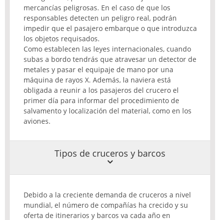
mercancías peligrosas. En el caso de que los
responsables detecten un peligro real, podrán
impedir que el pasajero embarque o que introduzca
los objetos requisados.
Como establecen las leyes internacionales, cuando
subas a bordo tendrás que atravesar un detector de
metales y pasar el equipaje de mano por una
máquina de rayos X. Además, la naviera está
obligada a reunir a los pasajeros del crucero el
primer día para informar del procedimiento de
salvamento y localización del material, como en los
aviones.
Tipos de cruceros y barcos
Debido a la creciente demanda de cruceros a nivel
mundial, el número de compañías ha crecido y su
oferta de itinerarios y barcos va cada año en