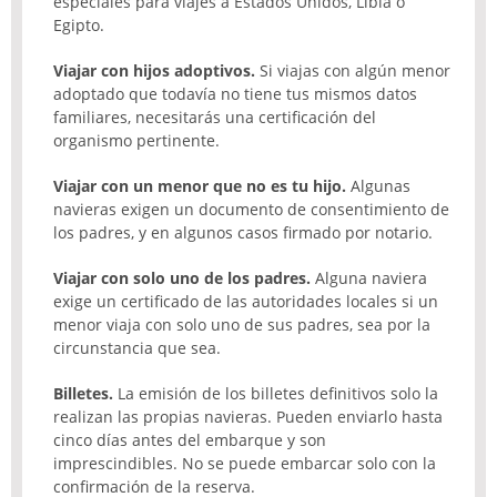
especiales para viajes a Estados Unidos, Libia o
Egipto.
Viajar con hijos adoptivos.
Si viajas con algún menor
adoptado que todavía no tiene tus mismos datos
familiares, necesitarás una certificación del
organismo pertinente.
Viajar con un menor que no es tu hijo.
Algunas
navieras exigen un documento de consentimiento de
los padres, y en algunos casos firmado por notario.
Viajar con solo uno de los padres.
Alguna naviera
exige un certificado de las autoridades locales si un
menor viaja con solo uno de sus padres, sea por la
circunstancia que sea.
Billetes.
La emisión de los billetes definitivos solo la
realizan las propias navieras. Pueden enviarlo hasta
cinco días antes del embarque y son
imprescindibles. No se puede embarcar solo con la
confirmación de la reserva.