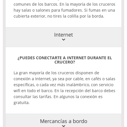
comunes de los barcos. En la mayoría de los cruceros
hay salas o salones para fumadores. Si fumas en una
cubierta exterior, no tires la colilla por la borda.
Internet
¿PUEDES
CONECTARTE
A
INTERNET
DURANTE
EL
CRUCERO
?
La gran mayoría de los cruceros disponen de
conexión a Internet, ya sea por cable, en cafés o salas
específicas, o cada vez más inalámbrico, con servicio
wifi en todo el barco. En la recepción del barco debes
consultar las tarifas. En algunos la conexión es
gratuita.
Mercancías a bordo