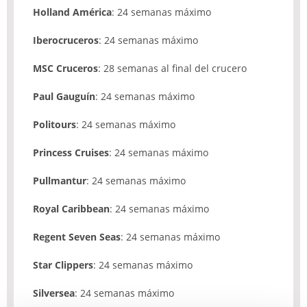
Holland América
: 24 semanas máximo
Iberocruceros
: 24 semanas máximo
MSC
Cruceros
: 28 semanas al final del crucero
Paul Gauguín
: 24 semanas máximo
Politours
: 24 semanas máximo
Princess Cruises
: 24 semanas máximo
Pullmantur
: 24 semanas máximo
Royal Caribbean
: 24 semanas máximo
Regent Seven Seas
: 24 semanas máximo
Star Clippers
: 24 semanas máximo
Silversea
: 24 semanas máximo