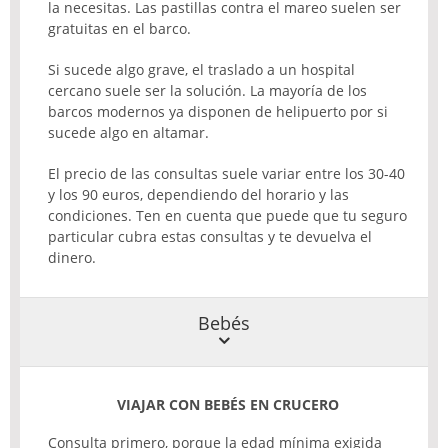
la necesitas. Las pastillas contra el mareo suelen ser
gratuitas en el barco.
Si sucede algo grave, el traslado a un hospital
cercano suele ser la solución. La mayoría de los
barcos modernos ya disponen de helipuerto por si
sucede algo en altamar.
El precio de las consultas suele variar entre los 30-40
y los 90 euros, dependiendo del horario y las
condiciones. Ten en cuenta que puede que tu seguro
particular cubra estas consultas y te devuelva el
dinero.
Bebés
VIAJAR CON BEBÉS EN CRUCERO
Consulta primero, porque la edad mínima exigida