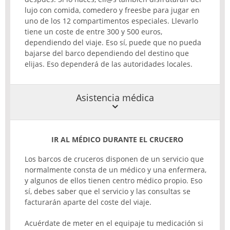
lujo con comida, comedero y freesbe para jugar en
uno de los 12 compartimentos especiales. Llevarlo
tiene un coste de entre 300 y 500 euros,
dependiendo del viaje. Eso sí, puede que no pueda
bajarse del barco dependiendo del destino que
elijas. Eso dependerá de las autoridades locales.
Asistencia médica
IR AL MÉDICO DURANTE EL CRUCERO
Los barcos de cruceros disponen de un servicio que
normalmente consta de un médico y una enfermera,
y algunos de ellos tienen centro médico propio. Eso
sí, debes saber que el servicio y las consultas se
facturarán aparte del coste del viaje.
Acuérdate de meter en el equipaje tu medicación si