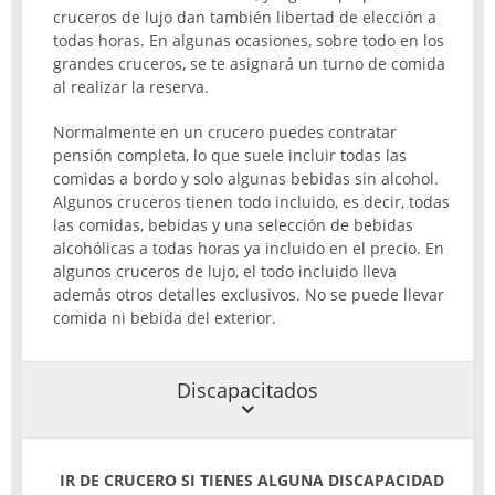
cruceros de lujo dan también libertad de elección a
todas horas. En algunas ocasiones, sobre todo en los
grandes cruceros, se te asignará un turno de comida
al realizar la reserva.
Normalmente en un crucero puedes contratar
pensión completa, lo que suele incluir todas las
comidas a bordo y solo algunas bebidas sin alcohol.
Algunos cruceros tienen todo incluido, es decir, todas
las comidas, bebidas y una selección de bebidas
alcohólicas a todas horas ya incluido en el precio. En
algunos cruceros de lujo, el todo incluido lleva
además otros detalles exclusivos. No se puede llevar
comida ni bebida del exterior.
Discapacitados
IR DE CRUCERO SI TIENES ALGUNA DISCAPACIDAD