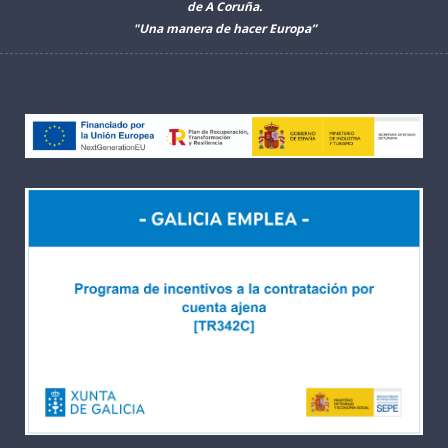
de A Coruña.
"Una manera de hacer Europa”