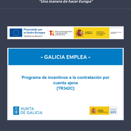
"Una manera de hacer Europa”