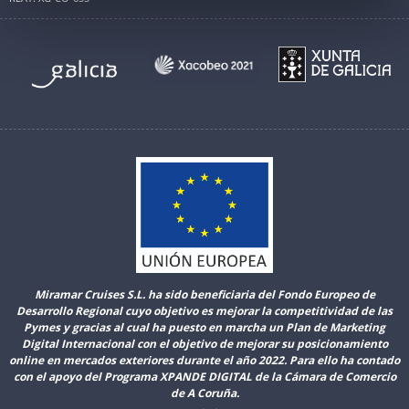
Miramar Cruises S.L. ha sido beneficiaria del Fondo Europeo de
Desarrollo Regional cuyo objetivo es mejorar la competitividad de las
Pymes y gracias al cual ha puesto en marcha un Plan de Marketing
Digital Internacional con el objetivo de mejorar su posicionamiento
online en mercados exteriores durante el año 2022. Para ello ha contado
con el apoyo del Programa XPANDE DIGITAL de la Cámara de Comercio
de A Coruña.