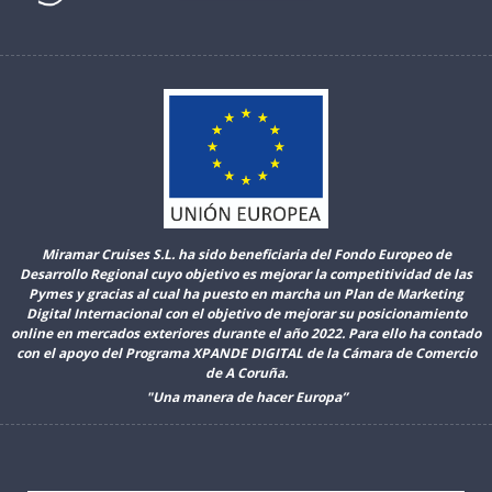
Miramar Cruises S.L. ha sido beneficiaria del Fondo Europeo de
Desarrollo Regional cuyo objetivo es mejorar la competitividad de las
Pymes y gracias al cual ha puesto en marcha un Plan de Marketing
Digital Internacional con el objetivo de mejorar su posicionamiento
online en mercados exteriores durante el año 2022. Para ello ha contado
con el apoyo del Programa XPANDE DIGITAL de la Cámara de Comercio
de A Coruña.
"Una manera de hacer Europa”