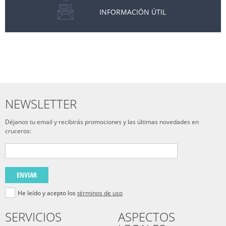
INFORMACIÓN ÚTIL
NEWSLETTER
Déjanos tu email y recibirás promociones y las últimas novedades en
cruceros:
ENVIAR
He leído y acepto los
términos de uso
SERVICIOS
ASPECTOS