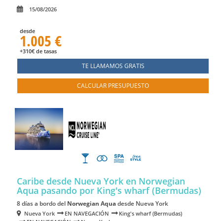
15/08/2026
desde
1.005 €
+310€ de tasas
TE LLAMAMOS GRATIS
CALCULAR PRESUPUESTO
Caribe desde Nueva York en Norwegian
Aqua
pasando por King's wharf (Bermudas)
8 días a bordo del
Norwegian Aqua
desde Nueva York
Nueva York
EN NAVEGACIÓN
King's wharf (Bermudas)