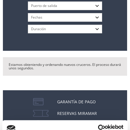
Estamos obteniendo y ordenando nuevos cruceros. El proceso durará
unos segundos.
GARANTÍA DE PAGO
RESERVAS MIRAMAR
SEGURO DE VIAJE