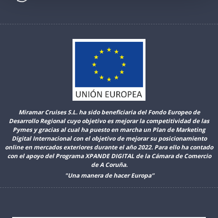
Miramar Cruises S.L. ha sido beneficiaria del Fondo Europeo de
Desarrollo Regional cuyo objetivo es mejorar la competitividad de las
Pymes y gracias al cual ha puesto en marcha un Plan de Marketing
Digital Internacional con el objetivo de mejorar su posicionamiento
online en mercados exteriores durante el año 2022. Para ello ha contado
con el apoyo del Programa XPANDE DIGITAL de la Cámara de Comercio
de A Coruña.
"Una manera de hacer Europa”