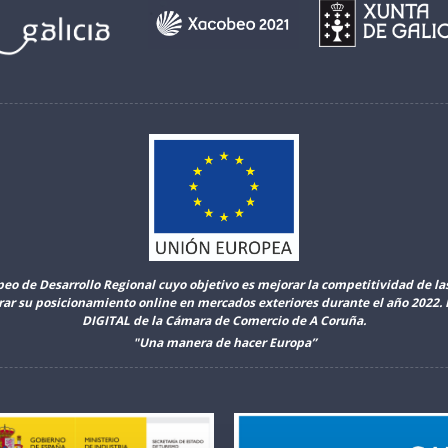
peo de Desarrollo Regional cuyo objetivo es mejorar la competitividad de l
orar su posicionamiento online en mercados exteriores durante el año 2022
DIGITAL de la Cámara de Comercio de A Coruña.
"Una manera de hacer Europa”