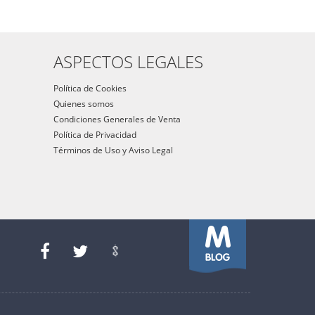
ASPECTOS LEGALES
Política de Cookies
Quienes somos
Condiciones Generales de Venta
Política de Privacidad
Términos de Uso y Aviso Legal