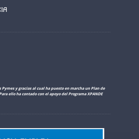
as Pymes y gracias al cual ha puesto en marcha un Plan de
. Para ello ha contado con el apoyo del Programa XPANDE