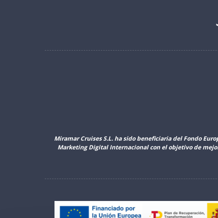
Miramar Cruises S.L. ha sido beneficiaria del Fondo Euro
Marketing Digital Internacional con el objetivo de mej