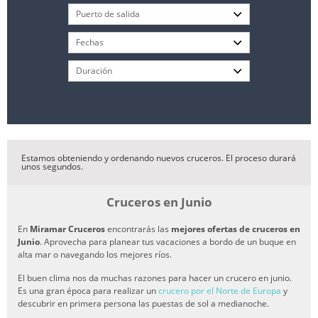
Estamos obteniendo y ordenando nuevos cruceros. El proceso durará
unos segundos.
Cruceros en Junio
En
Miramar Cruceros
encontrarás las
mejores ofertas de cruceros en
Junio
. Aprovecha para planear tus vacaciones a bordo de un buque en
alta mar o navegando los mejores ríos.
El buen clima nos da muchas razones para hacer un crucero en junio.
Es una gran época para realizar un
crucero por el Norte de Europa
y
descubrir en primera persona las puestas de sol a medianoche.