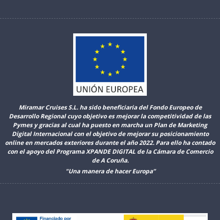
Miramar Cruises S.L. ha sido beneficiaria del Fondo Europeo de
Desarrollo Regional cuyo objetivo es mejorar la competitividad de las
Pymes y gracias al cual ha puesto en marcha un Plan de Marketing
Digital Internacional con el objetivo de mejorar su posicionamiento
online en mercados exteriores durante el año 2022. Para ello ha contado
con el apoyo del Programa XPANDE DIGITAL de la Cámara de Comercio
de A Coruña.
"Una manera de hacer Europa”