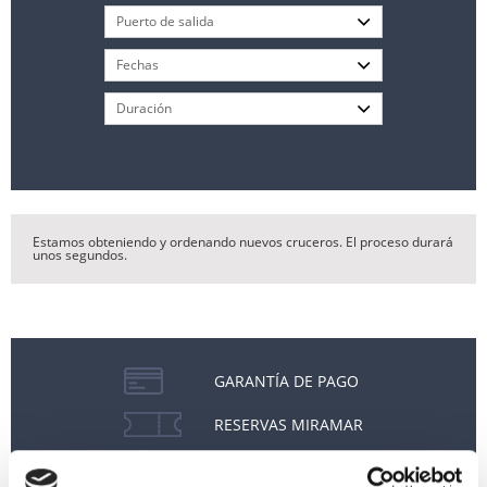
Estamos obteniendo y ordenando nuevos cruceros. El proceso durará
unos segundos.
GARANTÍA DE PAGO
RESERVAS MIRAMAR
SEGURO DE VIAJE