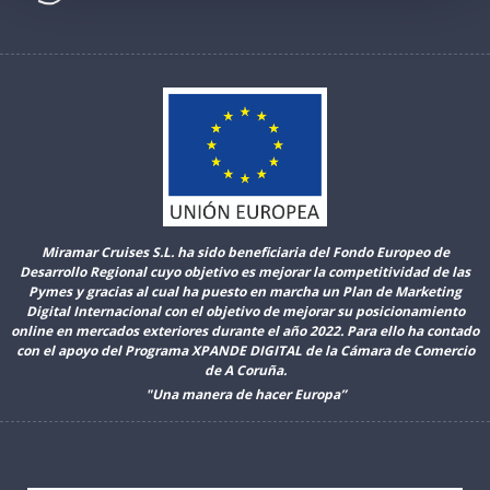
Miramar Cruises S.L. ha sido beneficiaria del Fondo Europeo de
Desarrollo Regional cuyo objetivo es mejorar la competitividad de las
Pymes y gracias al cual ha puesto en marcha un Plan de Marketing
Digital Internacional con el objetivo de mejorar su posicionamiento
online en mercados exteriores durante el año 2022. Para ello ha contado
con el apoyo del Programa XPANDE DIGITAL de la Cámara de Comercio
de A Coruña.
"Una manera de hacer Europa”