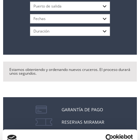
Estamos obteniendo y ordenando nuevos cruceros. El proceso durará
unos segundos.
GARANTÍA DE PAGO
RESERVAS MIRAMAR
SEGURO DE VIAJE