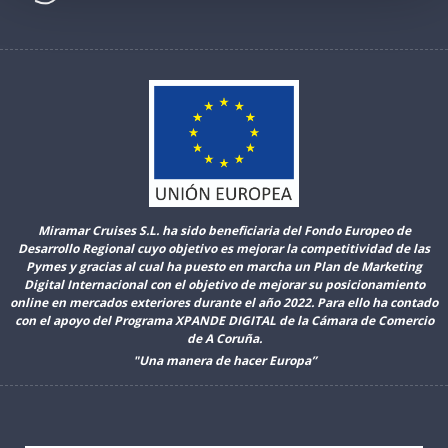
Miramar Cruises S.L. ha sido beneficiaria del Fondo Europeo de
Desarrollo Regional cuyo objetivo es mejorar la competitividad de las
Pymes y gracias al cual ha puesto en marcha un Plan de Marketing
Digital Internacional con el objetivo de mejorar su posicionamiento
online en mercados exteriores durante el año 2022. Para ello ha contado
con el apoyo del Programa XPANDE DIGITAL de la Cámara de Comercio
de A Coruña.
"Una manera de hacer Europa”