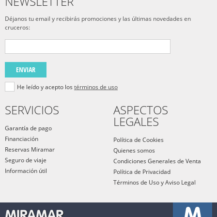
NEWSLETTER
Déjanos tu email y recibirás promociones y las últimas novedades en
cruceros:
ENVIAR
He leído y acepto los
términos de uso
SERVICIOS
ASPECTOS
LEGALES
Garantía de pago
Financiación
Política de Cookies
Reservas Miramar
Quienes somos
Seguro de viaje
Condiciones Generales de Venta
Información útil
Política de Privacidad
Términos de Uso y Aviso Legal