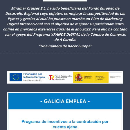
Miramar Cruises S.L. ha sido beneficiaria del Fondo Europeo de
Desarrollo Regional cuyo objetivo es mejorar la competitividad de las
Pymes y gracias al cual ha puesto en marcha un Plan de Marketing
Digital Internacional con el objetivo de mejorar su posicionamiento
online en mercados exteriores durante el año 2022. Para ello ha contado
con el apoyo del Programa XPANDE DIGITAL de la Cámara de Comercio
de A Coruña.
"Una manera de hacer Europa”