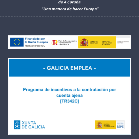
de A Coruña.
"Una manera de hacer Europa”