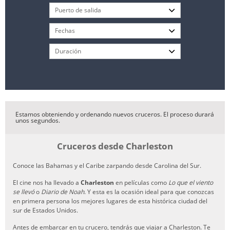
Estamos obteniendo y ordenando nuevos cruceros. El proceso durará
unos segundos.
Cruceros desde Charleston
Conoce las Bahamas y el Caribe zarpando desde Carolina del Sur.
El cine nos ha llevado a
Charleston
en películas como
Lo que el viento
se llevó
o
Diario de Noah
. Y esta es la ocasión ideal para que conozcas
en primera persona los mejores lugares de esta histórica ciudad del
sur de Estados Unidos.
Antes de embarcar en tu crucero, tendrás que viajar a Charleston. Te