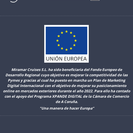
Miramar Cruises S.L. ha sido beneficiaria del Fondo Europeo de
Desarrollo Regional cuyo objetivo es mejorar la competitividad de las
Pymes y gracias al cual ha puesto en marcha un Plan de Marketing
Digital Internacional con el objetivo de mejorar su posicionamiento
online en mercados exteriores durante el año 2022. Para ello ha contado
con el apoyo del Programa XPANDE DIGITAL de la Cámara de Comercio
de A Coruña.
"Una manera de hacer Europa”