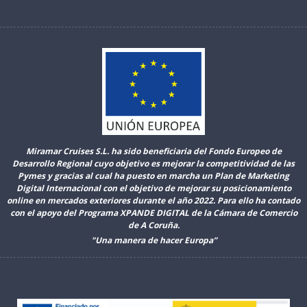
Miramar Cruises S.L. ha sido beneficiaria del Fondo Europeo de
Desarrollo Regional cuyo objetivo es mejorar la competitividad de las
Pymes y gracias al cual ha puesto en marcha un Plan de Marketing
Digital Internacional con el objetivo de mejorar su posicionamiento
online en mercados exteriores durante el año 2022. Para ello ha contado
con el apoyo del Programa XPANDE DIGITAL de la Cámara de Comercio
de A Coruña.
"Una manera de hacer Europa”