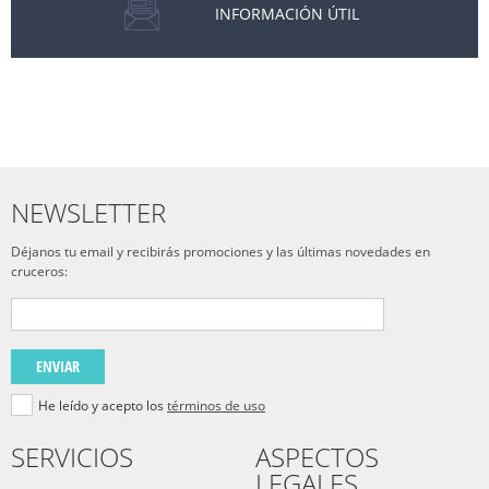
INFORMACIÓN ÚTIL
NEWSLETTER
Déjanos tu email y recibirás promociones y las últimas novedades en
cruceros:
ENVIAR
He leído y acepto los
términos de uso
SERVICIOS
ASPECTOS
LEGALES