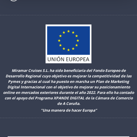
Miramar Cruises S.L. ha sido beneficiaria del Fondo Europeo de
Desarrollo Regional cuyo objetivo es mejorar la competitividad de las
Pymes y gracias al cual ha puesto en marcha un Plan de Marketing
Digital Internacional con el objetivo de mejorar su posicionamiento
online en mercados exteriores durante el año 2022. Para ello ha contado
con el apoyo del Programa XPANDE DIGITAL de la Cámara de Comercio
de A Coruña.
"Una manera de hacer Europa”