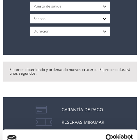
Estamos obteniendo y ordenando nuevos cruceros. El proceso durará
unos segundos.
GARANTÍA DE PAGO
RESERVAS MIRAMAR
SEGURO DE VIAJE