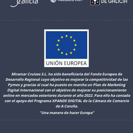
Miramar Cruises S.L. ha sido beneficiaria del Fondo Europeo de
Desarrollo Regional cuyo objetivo es mejorar la competitividad de las
Pymes y gracias al cual ha puesto en marcha un Plan de Marketing
Digital Internacional con el objetivo de mejorar su posicionamiento
online en mercados exteriores durante el año 2022. Para ello ha contado
con el apoyo del Programa XPANDE DIGITAL de la Cámara de Comercio
de A Coruña.
"Una manera de hacer Europa”