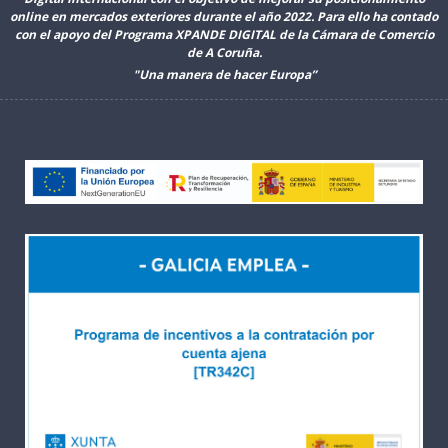
online en mercados exteriores durante el año 2022. Para ello ha contado
con el apoyo del Programa XPANDE DIGITAL de la Cámara de Comercio
de A Coruña.
"Una manera de hacer Europa”