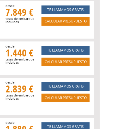
desde
7.849 €
TE LLAMAMOS GRATIS
tasas de embarque
CALCULAR PRESUPUESTO
incluidas
desde
1.440 €
TE LLAMAMOS GRATIS
tasas de embarque
CALCULAR PRESUPUESTO
incluidas
desde
2.839 €
TE LLAMAMOS GRATIS
tasas de embarque
CALCULAR PRESUPUESTO
incluidas
desde
1.889 €
TE LLAMAMOS GRATIS