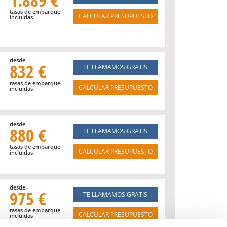
tasas de embarque
CALCULAR PRESUPUESTO
incluidas
desde
832 €
TE LLAMAMOS GRATIS
tasas de embarque
CALCULAR PRESUPUESTO
incluidas
desde
880 €
TE LLAMAMOS GRATIS
tasas de embarque
CALCULAR PRESUPUESTO
incluidas
desde
975 €
TE LLAMAMOS GRATIS
tasas de embarque
CALCULAR PRESUPUESTO
incluidas